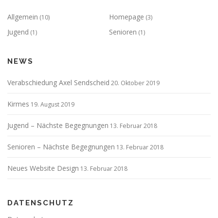
Allgemein
Homepage
(10)
(3)
Jugend
Senioren
(1)
(1)
NEWS
Verabschiedung Axel Sendscheid
20. Oktober 2019
Kirmes
19. August 2019
Jugend – Nächste Begegnungen
13. Februar 2018
Senioren – Nächste Begegnungen
13. Februar 2018
Neues Website Design
13. Februar 2018
DATENSCHUTZ