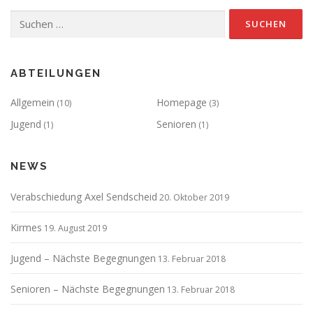
Suchen
nach:
ABTEILUNGEN
Allgemein
Homepage
(10)
(3)
Jugend
Senioren
(1)
(1)
NEWS
Verabschiedung Axel Sendscheid
20. Oktober 2019
Kirmes
19. August 2019
Jugend – Nächste Begegnungen
13. Februar 2018
Senioren – Nächste Begegnungen
13. Februar 2018